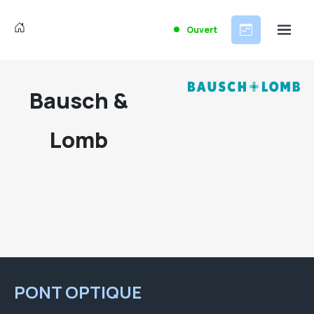
Ouvert
Bausch &
Lomb
PONT OPTIQUE