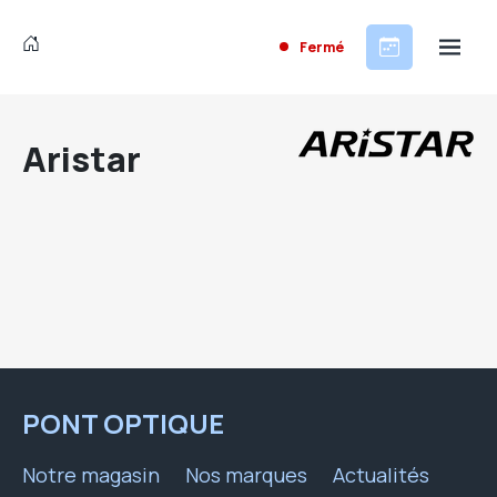
Fermé
Aristar
PONT OPTIQUE
Notre magasin
Nos marques
Actualités