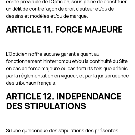
écrite préalable de l’Opticien, sous peine de constituer
un délit de contrefaçon de droit d’auteur et/ou de
dessins et modèles et/ou de marque.
ARTICLE 11. FORCE MAJEURE
L’Opticien n’offre aucune garantie quant au
fonctionnement ininterrompu et/ou la continuité du Site
en cas de force majeure ou cas fortuits tels que définis
par la réglementation en vigueur, et par la jurisprudence
des tribunaux français.
ARTICLE 12. INDEPENDANCE
DES STIPULATIONS
Si l’une quelconque des stipulations des présentes