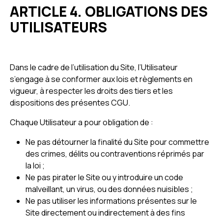
ARTICLE 4. OBLIGATIONS DES
UTILISATEURS
Dans le cadre de l’utilisation du Site, l’Utilisateur
s’engage à se conformer aux lois et règlements en
vigueur, à respecter les droits des tiers et les
dispositions des présentes CGU.
Chaque Utilisateur a pour obligation de :
Ne pas détourner la finalité du Site pour commettre
des crimes, délits ou contraventions réprimés par
la loi ;
Ne pas pirater le Site ou y introduire un code
malveillant, un virus, ou des données nuisibles ;
Ne pas utiliser les informations présentes sur le
Site directement ou indirectement à des fins