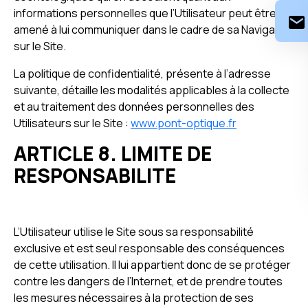
informations personnelles que l’Utilisateur peut être
amené à lui communiquer dans le cadre de sa Navigation
sur le Site.
La politique de confidentialité, présente à l’adresse
suivante, détaille les modalités applicables à la collecte
et au traitement des données personnelles des
Utilisateurs sur le Site :
www.pont-optique.fr
ARTICLE 8. LIMITE DE
RESPONSABILITE
L’Utilisateur utilise le Site sous sa responsabilité
exclusive et est seul responsable des conséquences
de cette utilisation. Il lui appartient donc de se protéger
contre les dangers de l’Internet, et de prendre toutes
les mesures nécessaires à la protection de ses