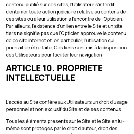
contenu publié sur ces sites, l’Utilisateur s’interdit
d’entamer toute action judiciaire relative au contenu de
ces sites ou à leur utilisation à l’encontre de l’Opticien.
Par ailleurs, l'existence d'un lien entre le Site et un site
tiers ne signifie pas que l’Opticien approuve le contenu
de ce site internet et, en particulier, l'utilisation qui
pourrait en être faite. Ces liens sont mis à la disposition
des Utilisateurs pour faciliter leur navigation
ARTICLE 10. PROPRIETE
INTELLECTUELLE
L’accès au Site confère aux Utilisateurs un droit d’usage
personnel et non exclusif du Site et de ses contenus.
Tous les éléments présents sur le Site et le Site en lui-
même sont protégés par le droit d’auteur, droit des