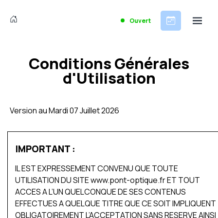
Ouvert
Conditions Générales
d'Utilisation
Version au Mardi 07 Juillet 2026
IMPORTANT :
IL EST EXPRESSEMENT CONVENU QUE TOUTE
UTILISATION DU SITE www.pont-optique.fr ET TOUT
ACCES A L’UN QUELCONQUE DE SES CONTENUS
EFFECTUES A QUELQUE TITRE QUE CE SOIT IMPLIQUENT
OBLIGATOIREMENT L’ACCEPTATION SANS RESERVE AINSI