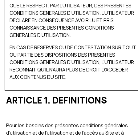
QUE LE RESPECT, PAR L’UTILISATEUR, DES PRESENTES
CONDITIONS GENERALES D’UTILISATION. L’UTILISATEUR
DECLARE EN CONSEQUENCE AVOIR LU ET PRIS
CONNAISSANCE DES PRESENTES CONDITIONS
GENERALES D’UTILISATION.
EN CAS DE RESERVES OU DE CONTESTATION SUR TOUT
OU PARTIE DES DISPOSITIONS DES PRESENTES
CONDITIONS GENERALES D’UTILISATION, L’UTILISATEUR
RECONNAIT QU’IL N’AURA PLUS DE DROIT D’ACCEDER
AUX CONTENUS DU SITE.
ARTICLE 1. DEFINITIONS
Pour les besoins des présentes conditions générales
d’utilisation et de l’utilisation et de l’accès au Site et à