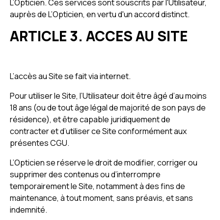
L’Opticien. Ces services sont souscrits par l'Utilisateur,
auprès de L’Opticien, en vertu d'un accord distinct.
ARTICLE 3. ACCES AU SITE
L’accès au Site se fait via internet.
Pour utiliser le Site, l’Utilisateur doit être âgé d’au moins
18 ans (ou de tout âge légal de majorité de son pays de
résidence), et être capable juridiquement de
contracter et d’utiliser ce Site conformément aux
présentes CGU.
L’Opticien se réserve le droit de modifier, corriger ou
supprimer des contenus ou d’interrompre
temporairement le Site, notamment à des fins de
maintenance, à tout moment, sans préavis, et sans
indemnité.