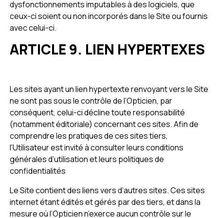
dysfonctionnements imputables à des logiciels, que
ceux-ci soient ou non incorporés dans le Site ou fournis
avec celui-ci.
ARTICLE 9. LIEN HYPERTEXES
Les sites ayant un lien hypertexte renvoyant vers le Site
ne sont pas sous le contrôle de l’Opticien, par
conséquent, celui-ci décline toute responsabilité
(notamment éditoriale) concernant ces sites. Afin de
comprendre les pratiques de ces sites tiers,
l'Utilisateur est invité à consulter leurs conditions
générales d’utilisation et leurs politiques de
confidentialités
Le Site contient des liens vers d’autres sites. Ces sites
internet étant édités et gérés par des tiers, et dans la
mesure où l’Opticien n’exerce aucun contrôle sur le