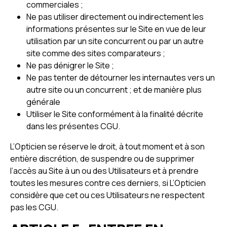
commerciales ;
Ne pas utiliser directement ou indirectement les
informations présentes sur le Site en vue de leur
utilisation par un site concurrent ou par un autre
site comme des sites comparateurs ;
Ne pas dénigrer le Site ;
Ne pas tenter de détourner les internautes vers un
autre site ou un concurrent ; et de manière plus
générale
Utiliser le Site conformément à la finalité décrite
dans les présentes CGU.
L’Opticien se réserve le droit, à tout moment et à son
entière discrétion, de suspendre ou de supprimer
l’accès au Site à un ou des Utilisateurs et à prendre
toutes les mesures contre ces derniers, si L’Opticien
considère que cet ou ces Utilisateurs ne respectent
pas les CGU.