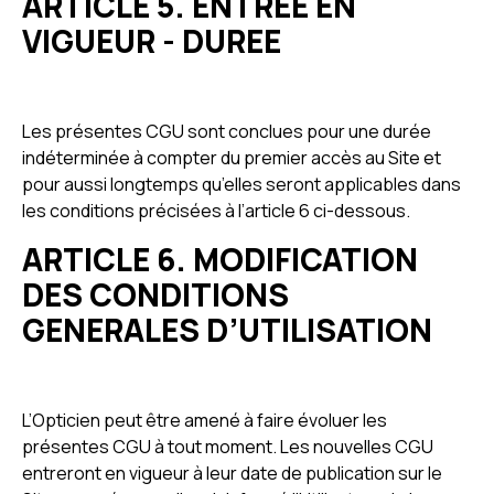
ARTICLE 5. ENTREE EN
VIGUEUR - DUREE
Les présentes CGU sont conclues pour une durée
indéterminée à compter du premier accès au Site et
pour aussi longtemps qu’elles seront applicables dans
les conditions précisées à l’article 6 ci-dessous.
ARTICLE 6. MODIFICATION
DES CONDITIONS
GENERALES D’UTILISATION
L’Opticien peut être amené à faire évoluer les
présentes CGU à tout moment. Les nouvelles CGU
entreront en vigueur à leur date de publication sur le