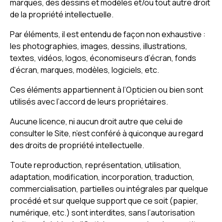
marques, des dessins et modèles et/ou tout autre droit
de la propriété intellectuelle.
Par éléments, il est entendu de façon non exhaustive :
les photographies, images, dessins, illustrations,
textes, vidéos, logos, économiseurs d’écran, fonds
d’écran, marques, modèles, logiciels, etc.
Ces éléments appartiennent à l’Opticien ou bien sont
utilisés avec l’accord de leurs propriétaires.
Aucune licence, ni aucun droit autre que celui de
consulter le Site, n’est conféré à quiconque au regard
des droits de propriété intellectuelle.
Toute reproduction, représentation, utilisation,
adaptation, modification, incorporation, traduction,
commercialisation, partielles ou intégrales par quelque
procédé et sur quelque support que ce soit (papier,
numérique, etc.) sont interdites, sans l’autorisation