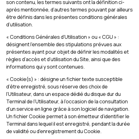
son contenu, les termes suivants ont la définition ci-
après mentionnée, d’autres termes pouvant par ailleurs
être définis dans les présentes conditions générales
d’utilisation.
« Conditions Générales d’Utilisation » ou « CGU » :
désignent l’ensemble des stipulations prévues aux
présentes ayant pour objet de définir les modalités et
règles d’accès et d’utilisation du Site, ainsi que des
informations qui y sont contenues.
« Cookie(s) » : désigne un fichier texte susceptible
d’être enregistré, sous réserve des choix de
l’Utilisateur, dans un espace dédié du disque dur du
Terminal de l’Utilisateur, à l’occasion de la consultation
d’un service en ligne grâce à son logiciel de navigation.
Un fichier Cookie permet à son émetteur d’identifier le
Terminal dans lequel il est enregistré, pendant la durée
de validité ou d’enregistrement du Cookie.