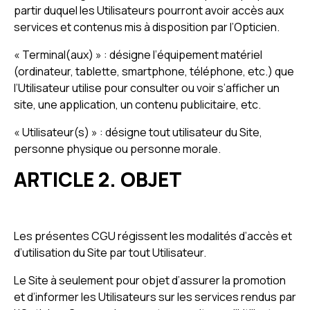
partir duquel les Utilisateurs pourront avoir accès aux
services et contenus mis à disposition par l’Opticien.
« Terminal(aux) » : désigne l’équipement matériel
(ordinateur, tablette, smartphone, téléphone, etc.) que
l’Utilisateur utilise pour consulter ou voir s’afficher un
site, une application, un contenu publicitaire, etc.
« Utilisateur(s) » : désigne tout utilisateur du Site,
personne physique ou personne morale.
ARTICLE 2. OBJET
Les présentes CGU régissent les modalités d’accès et
d’utilisation du Site par tout Utilisateur.
Le Site à seulement pour objet d’assurer la promotion
et d’informer les Utilisateurs sur les services rendus par