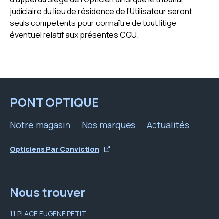
judiciaire du lieu de résidence de l’Utilisateur seront
seuls compétents pour connaître de tout litige
éventuel relatif aux présentes CGU.
PONT OPTIQUE
Notre magasin
Nos marques
Actualités
Opticiens Par Conviction
Nous trouver
11 PLACE EUGENE PETIT