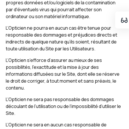
propres données et/ou logiciels de la contamination
par d'éventuels virus qui pourrait affecter son
ordinateur ou son matériel informatique.
L’Opticien ne pourra en aucun cas être tenue pour
responsable des dommages et préjudices directs et
indirects de quelque nature qu’ils soient, résultant de
toute utilisation du Site par les Utilisateurs.
L’Opticien s’efforce d’assurer au mieux de ses
possibilités, l’exactitude et la mise à jour des
informations diffusées sur le Site, dont elle se réserve
le droit de corriger, à tout moment et sans préavis, le
contenu.
L’Opticien ne sera pas responsable des dommages
découlant de l’utilisation ou de l’impossibilité d’utiliser le
Site.
L’Opticien ne sera en aucun cas responsable de